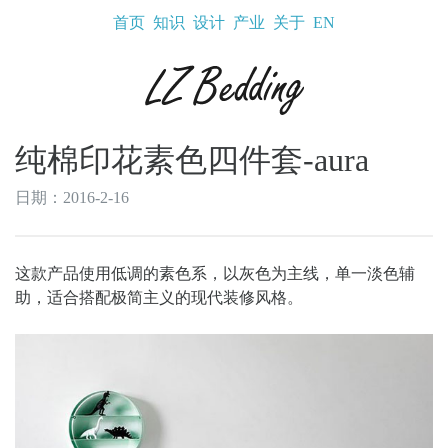
首页
知识
设计
产业
关于
EN
纯棉印花素色四件套-aura
日期：2016-2-16
这款产品使用低调的素色系，以灰色为主线，单一淡色辅
助，适合搭配极简主义的现代装修风格。